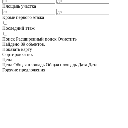
Площадь участка
Кроме первого этажа
Последний этаж
Поиск
Расширенный поиск
Очистить
Найдено 89 объектов.
Показать карту
Сортировка по:
Цена
Цена
Общая площадь
Общая площадь
Дата
Дата
Горячие предложения