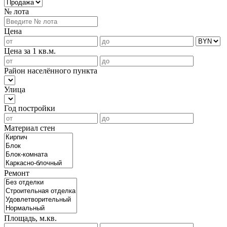
№ лота
Цена
Цена за 1 кв.м.
Район населённого пункта
Улица
Год постройки
Материал стен
Ремонт
Площадь, м.кв.