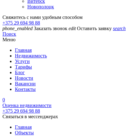
Витебск
Новополоцк
Свяжитесь с нами удобным способом
+375 29 694 98 88
phone_enabled
Заказать звонок
edit
Оставить заявку
search
Поиск
Меню
Главная
Недвижимость
Услуги
Тарифы
Блог
Новости
Вакансии
Контакты
0
Оценка недвижимости
+375 29 694 98 88
Связаться в мессенджерах
Главная
Объекты