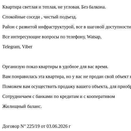
Квартира светлая и теплая, не угловая. Без балкона.
Спокойные соседи , чистый подъезд.
Район с развитой инфраструктурой, все в шаговой доступност
Все интересующие вопросы по телефону, Watsap,
Telegram, Viber
Организую показ квартиры в удобное для вас время.
Вам понравилась эта квартира, но у вас не продан свой объект
Поможем вам осуществить продажу вашего объекта, для приобр
Сотрудничаем с банками по кредитам и с кооперативом
Жилищный баланс.
Договор N° 225/19 от 03.06.2026 г