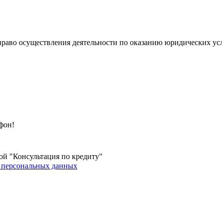
 право осуществления деятельности по оказанию юридических усл
фон!
ой "Консультация по кредиту"
 персональных данных