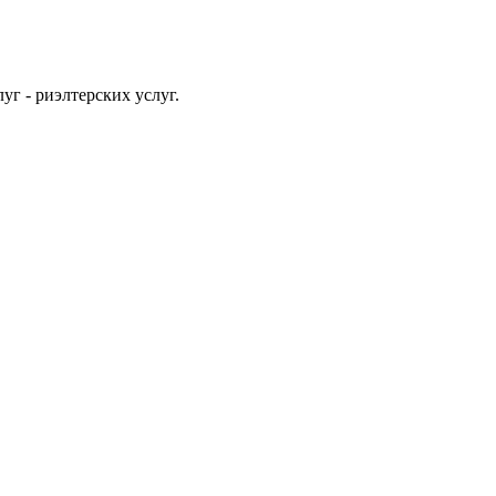
уг - риэлтерских услуг.