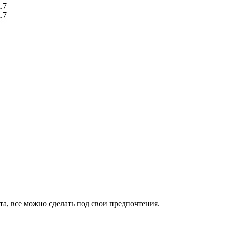
а, все можно сделать под свои предпочтения.