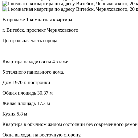
В продаже 1 комнатная квартира
г. Витебск, проспект Черняховского
Центральная часть города
Квартира находится на 4 этаже
5 этажного панельного дома.
Дом 1970 г. постройки
Общая площадь 30,37 м
Жилая площадь 17.3 м
Кухня 5.8 м
Квартира в обычном жилом состоянии без современного ремонт
Окна выходят на восточную сторону.