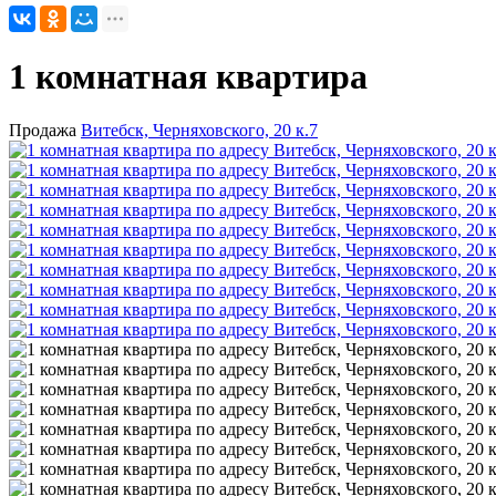
1 комнатная квартира
Продажа
Витебск, Черняховского, 20 к.7