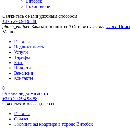
Витебск
Новополоцк
Свяжитесь с нами удобным способом
+375 29 694 98 88
phone_enabled
Заказать звонок
edit
Оставить заявку
search
Поис
Меню
Главная
Недвижимость
Услуги
Тарифы
Блог
Новости
Вакансии
Контакты
0
Оценка недвижимости
+375 29 694 98 88
Связаться в мессенджерах
Главная
Объекты
1 комнатная квартира в городе Витебск