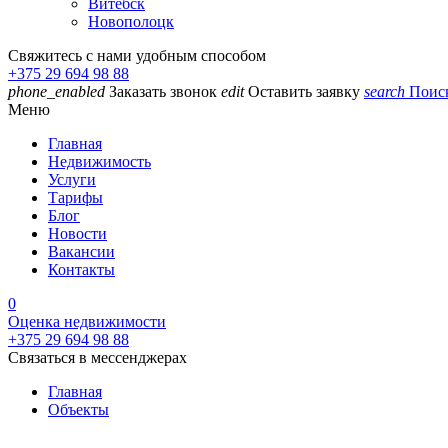
Витебск
Новополоцк
Свяжитесь с нами удобным способом
+375 29 694 98 88
phone_enabled
Заказать звонок
edit
Оставить заявку
search
Поис
Меню
Главная
Недвижимость
Услуги
Тарифы
Блог
Новости
Вакансии
Контакты
0
Оценка недвижимости
+375 29 694 98 88
Связаться в мессенджерах
Главная
Объекты