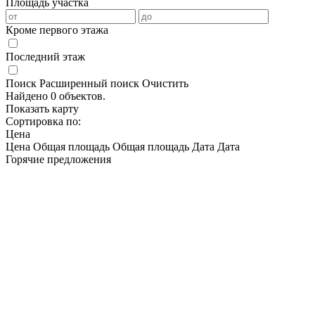
Площадь участка
Кроме первого этажа
Последний этаж
Поиск
Расширенный поиск
Очистить
Найдено 0 объектов.
Показать карту
Сортировка по:
Цена
Цена
Общая площадь
Общая площадь
Дата
Дата
Горячие предложения