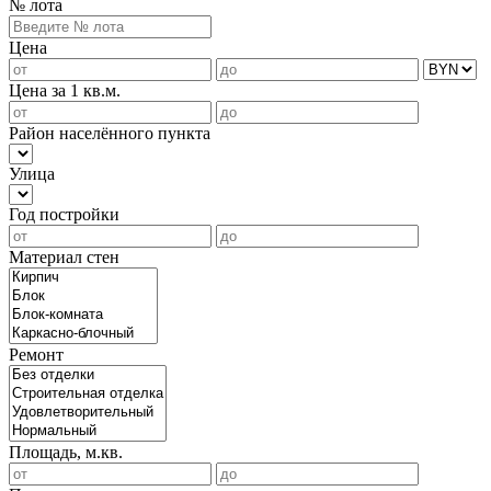
№ лота
Цена
Цена за 1 кв.м.
Район населённого пункта
Улица
Год постройки
Материал стен
Ремонт
Площадь, м.кв.