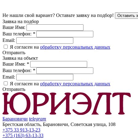
Не нашли свой вариант?
Оставьте заявку на подбор!
Оставить 
Заявка на подбор
Ваше Имя:
Ваш телефон:
*
Email:
Я согласен на
обработку персональных данных
Отправить
Заявка на объект
Ваше Имя:
*
Ваш телефон:
*
Email:
Я согласен на
обработку персональных данных
Отправить
Барановичи
telegram
Брестская область, Барановичи, Советская улица, 108
+375 33 913-13-23
+375 (163) 63-13-33